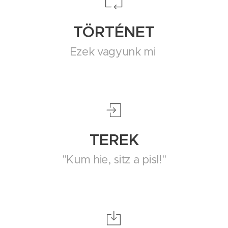
TÖRTÉNET
Ezek vagyunk mi
TEREK
"Kum hie, sitz a pisl!"