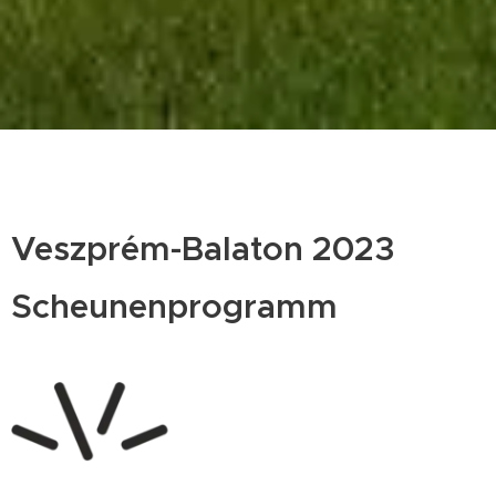
Veszprém-Balaton 2023
Scheunenprogramm