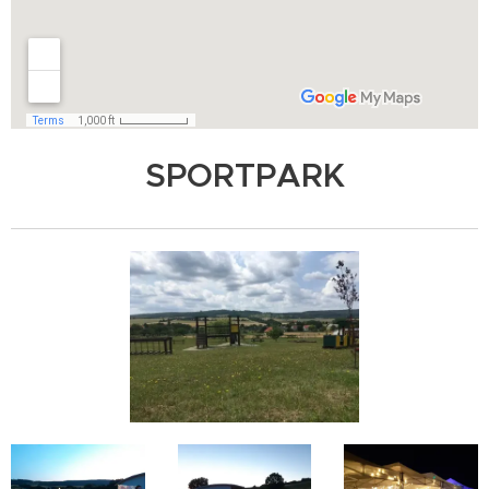
SPORTPARK