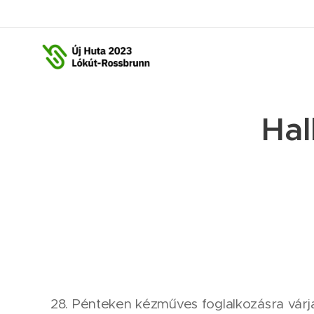
Hal
28. Pénteken kézműves foglalkozásra várja 