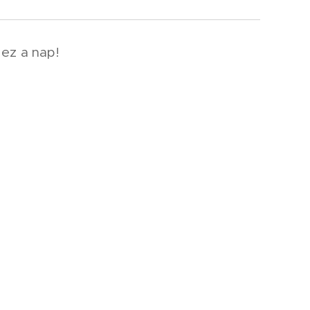
 ez a nap!