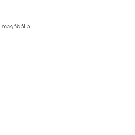
t magából a