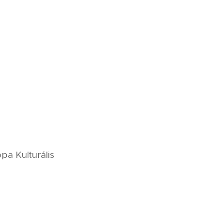
Kulturális