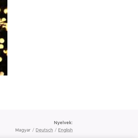
Nyelvek
Magyar
Deutsch
English