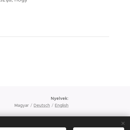
Nyelvek
Magyar
Deutsch
English