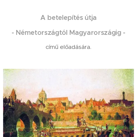
A betelepítés útja
-
Németországtól Magyarországig -
című előadására.