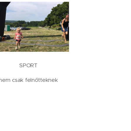
SPORT
nem csak felnőtteknek