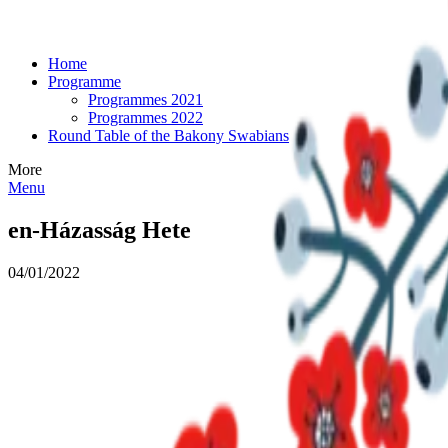
Home
Programme
Programmes 2021
Programmes 2022
Round Table of the Bakony Swabians
More
Menu
en-Házasság Hete
04/01/2022