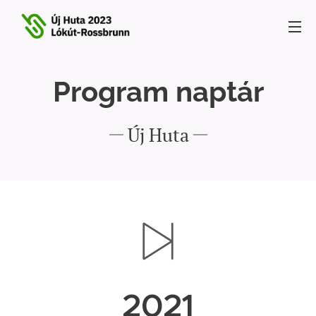
Program naptár
Új Huta
2021