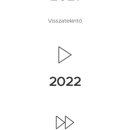
Visszatekintő
2022