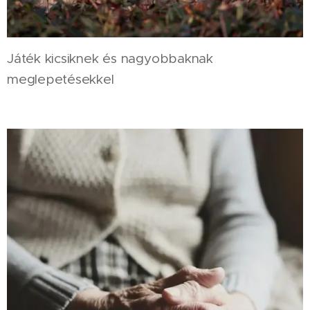
Játék kicsiknek és nagyobbaknak
meglepetésekkel