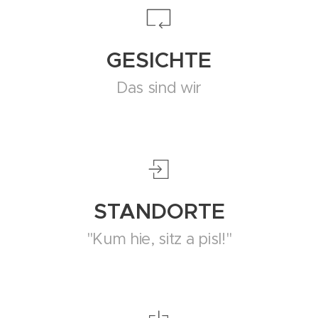
GESICHTE
Das sind wir
STANDORTE
"Kum hie, sitz a pisl!"