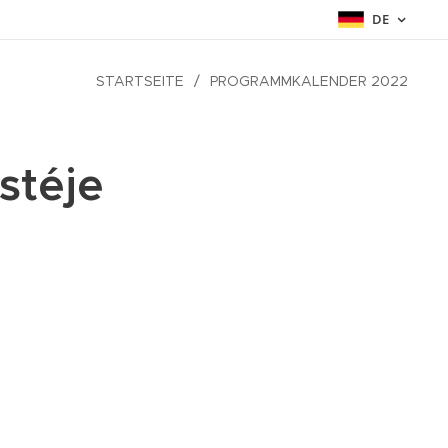
DE
STARTSEITE
PROGRAMMKALENDER 2022
stéje