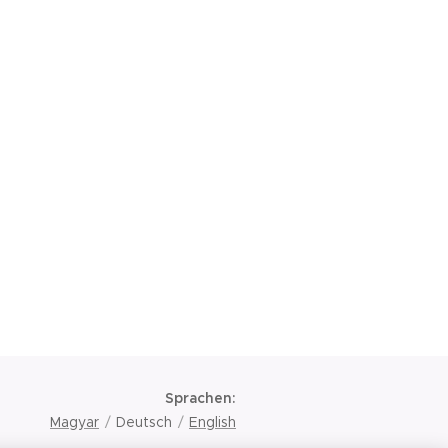
Sprachen
Magyar
Deutsch
English