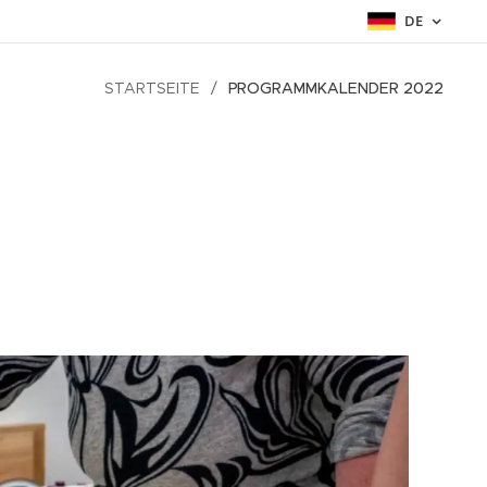
DE
STARTSEITE
PROGRAMMKALENDER 2022